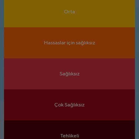
Orta
Hassaslar için sağlıksız
Sağlıksız
Çok Sağlıksız
Tehlikeli