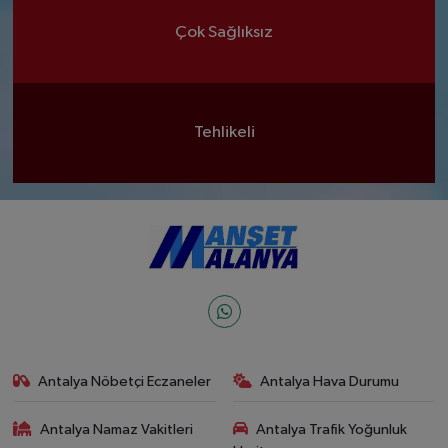
Çok Sağlıksız
Tehlikeli
Antalya Nöbetçi Eczaneler
Antalya Hava Durumu
Antalya Namaz Vakitleri
Antalya Trafik Yoğunluk