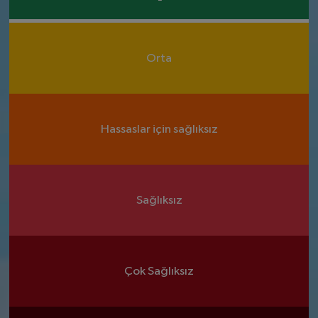
Orta
Hassaslar için sağlıksız
Sağlıksız
Çok Sağlıksız