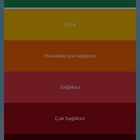
Orta
Hassaslar için sağlıksız
Sağlıksız
Çok Sağlıksız