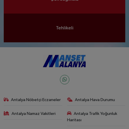
Tehlikeli
Antalya Nöbetçi Eczaneler
Antalya Hava Durumu
Antalya Namaz Vakitleri
Antalya Trafik Yoğunluk
Haritası