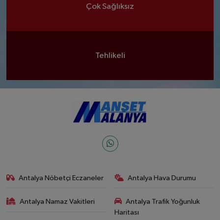
Çok Sağlıksız
Tehlikeli
Antalya Nöbetçi Eczaneler
Antalya Hava Durumu
Antalya Namaz Vakitleri
Antalya Trafik Yoğunluk
Haritası