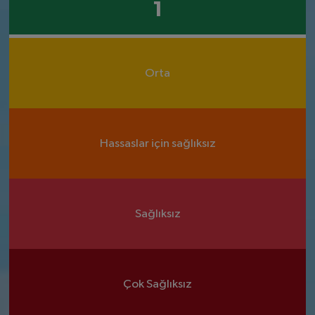
1
Orta
Hassaslar için sağlıksız
Sağlıksız
Çok Sağlıksız