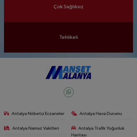
Çok Sağlıksız
Tehlikeli
Antalya Nöbetçi Eczaneler
Antalya Hava Durumu
Antalya Namaz Vakitleri
Antalya Trafik Yoğunluk
Haritası