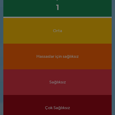
1
Orta
Hassaslar için sağlıksız
Sağlıksız
Çok Sağlıksız