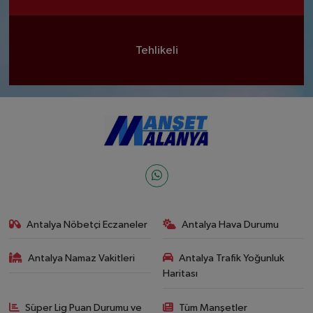
Tehlikeli
Antalya Nöbetçi Eczaneler
Antalya Hava Durumu
Antalya Namaz Vakitleri
Antalya Trafik Yoğunluk
Haritası
Süper Lig Puan Durumu ve
Tüm Manşetler