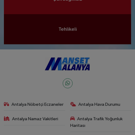
Tehlikeli
Antalya Nöbetçi Eczaneler
Antalya Hava Durumu
Antalya Namaz Vakitleri
Antalya Trafik Yoğunluk
Haritası