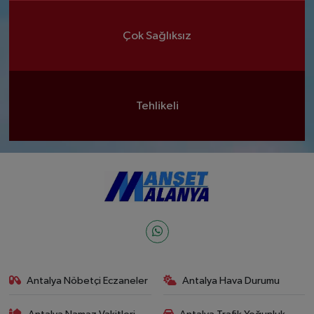
Çok Sağlıksız
Tehlikeli
Antalya Nöbetçi Eczaneler
Antalya Hava Durumu