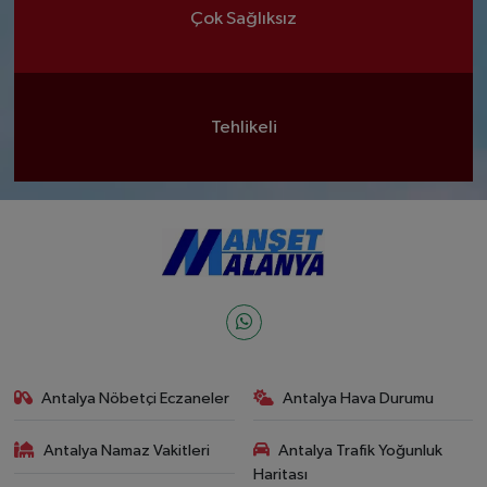
Çok Sağlıksız
Tehlikeli
Antalya Nöbetçi Eczaneler
Antalya Hava Durumu
Antalya Namaz Vakitleri
Antalya Trafik Yoğunluk
Haritası