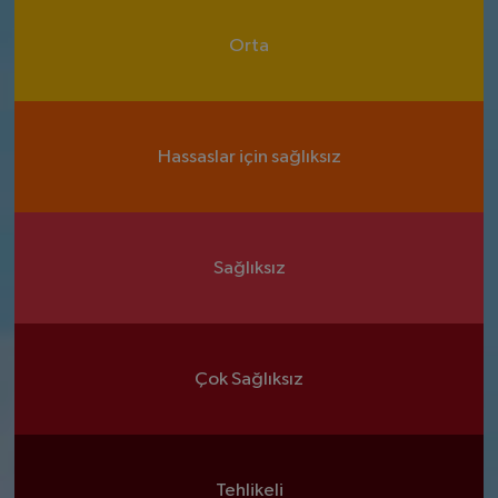
Orta
Hassaslar için sağlıksız
Sağlıksız
Çok Sağlıksız
Tehlikeli