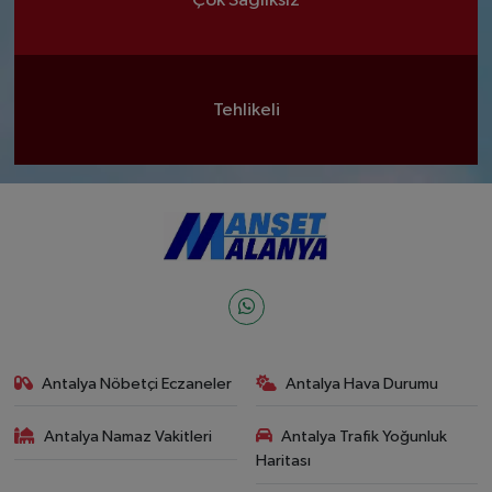
Çok Sağlıksız
Tehlikeli
Antalya Nöbetçi Eczaneler
Antalya Hava Durumu
Antalya Namaz Vakitleri
Antalya Trafik Yoğunluk
Haritası