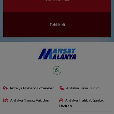
Tehlikeli
Antalya Nöbetçi Eczaneler
Antalya Hava Durumu
Antalya Namaz Vakitleri
Antalya Trafik Yoğunluk
Haritası