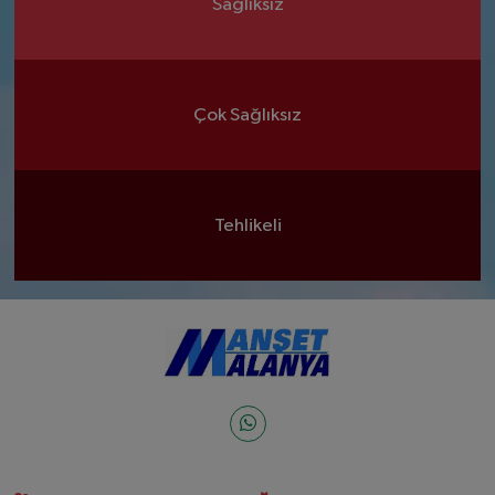
Sağlıksız
Çok Sağlıksız
Tehlikeli