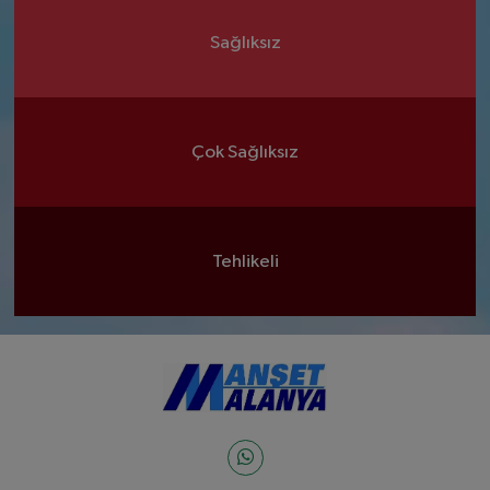
Sağlıksız
Çok Sağlıksız
Tehlikeli