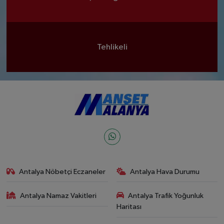
Tehlikeli
Antalya Nöbetçi Eczaneler
Antalya Hava Durumu
Antalya Namaz Vakitleri
Antalya Trafik Yoğunluk
Haritası