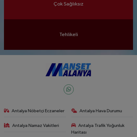
Çok Sağlıksız
Tehlikeli
Antalya Nöbetçi Eczaneler
Antalya Hava Durumu
Antalya Namaz Vakitleri
Antalya Trafik Yoğunluk
Haritası