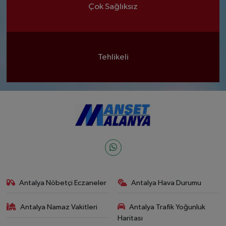
Çok Sağlıksız
Tehlikeli
Antalya Nöbetçi Eczaneler
Antalya Hava Durumu
Antalya Namaz Vakitleri
Antalya Trafik Yoğunluk
Haritası